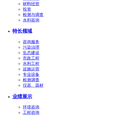
材料经营
投资
检测与调查
水利咨询
特长领域
咨询服务
污染治理
生态建设
市政工程
水利工程
设施运营
专业设备
检测调查
仪器、器材
业绩展示
环境咨询
工程咨询