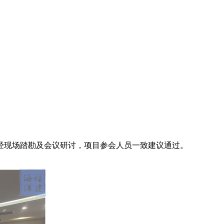
，经现场踏勘及会议研讨，项目参会人员一致建议通过。