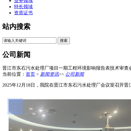
业务领域
特长领域
资质证书
站内搜索
公司新闻
晋江市东石污水处理厂项目一期工程环境影响报告表技术审查
当前位置：
首页
>
新闻资讯
>>
公司新闻
2025年12月18日，我院在晋江市东石污水处理厂会议室