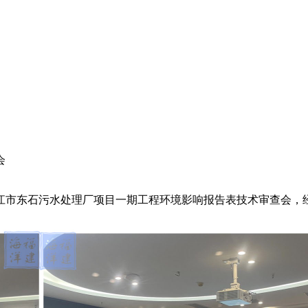
会
召开晋江市东石污水处理厂项目一期工程环境影响报告表技术审查会