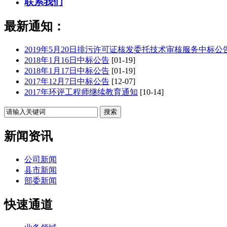
联系我们
最新通知：
2019年5月20日排污许可证核发委托技术审核服务中标公
2018年1月16日中标公告
[01-19]
2018年1月17日中标公告
[01-19]
2017年12月7日中标公告
[12-07]
2017年环评工程师继续教育通知
[10-14]
新闻资讯
公司新闻
县市新闻
部委新闻
快速通道