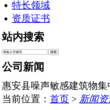
特长领域
资质证书
站内搜索
公司新闻
惠安县噪声敏感建筑物集
当前位置：
首页
>
新闻资