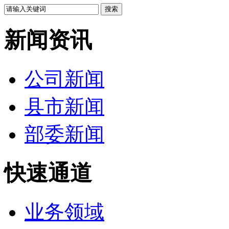
新闻资讯
公司新闻
县市新闻
部委新闻
快速通道
业务领域