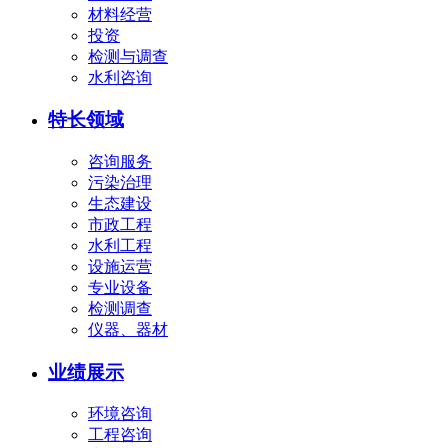
材料经营
投资
检测与调查
水利咨询
特长领域
咨询服务
污染治理
生态建设
市政工程
水利工程
设施运营
专业设备
检测调查
仪器、器材
业绩展示
环境咨询
工程咨询