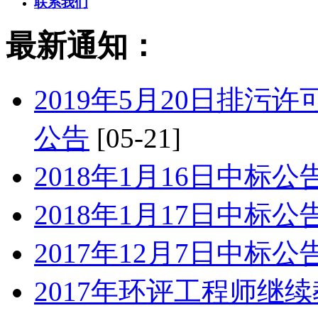
联系我们
最新通知：
2019年5月20日排
公告
[05-21]
2018年1月16日中标公
2018年1月17日中标公
2017年12月7日中标公
2017年环评工程师继