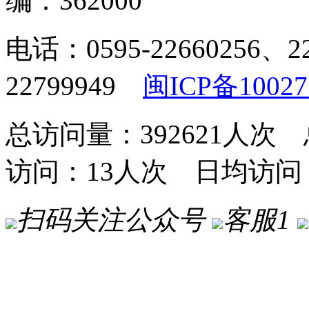
编：362000
电话：0595-22660256、2
22799949
闽ICP备10027
总访问量：392621人次 
访问：13人次 日均访问
扫码关注公众号
客服1