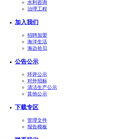
水利咨询
治理工程
加入我们
招聘加盟
海洋生活
海边拾贝
公告公示
环评公示
对外招标
清洁生产公示
其他公示
下载专区
管理文件
报告模板