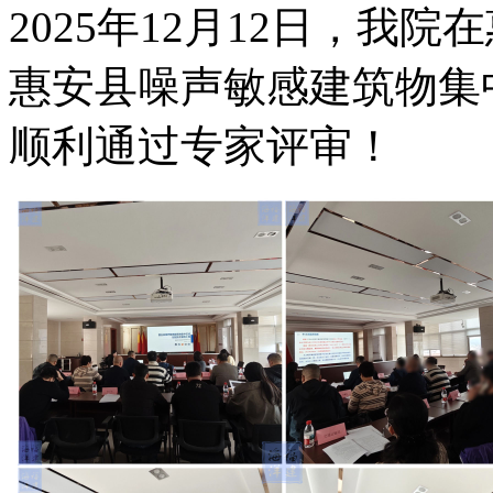
2025年12月12日，我
惠安县噪声敏感建筑物集
顺利通过专家评审！