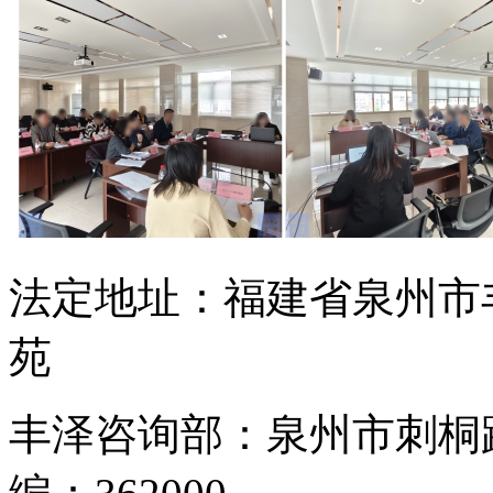
法定地址：福建省泉州市
苑
丰泽咨询部：泉州市刺桐