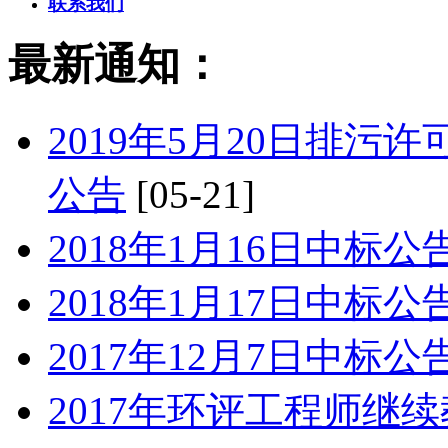
联系我们
最新通知：
2019年5月20日排
公告
[05-21]
2018年1月16日中标公
2018年1月17日中标公
2017年12月7日中标公
2017年环评工程师继