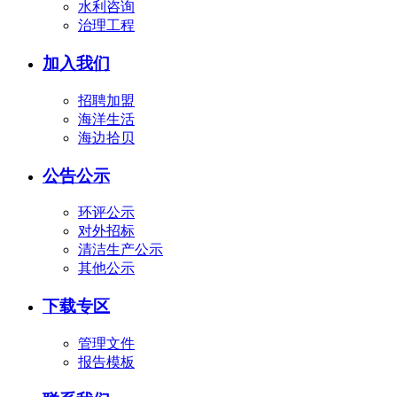
水利咨询
治理工程
加入我们
招聘加盟
海洋生活
海边拾贝
公告公示
环评公示
对外招标
清洁生产公示
其他公示
下载专区
管理文件
报告模板