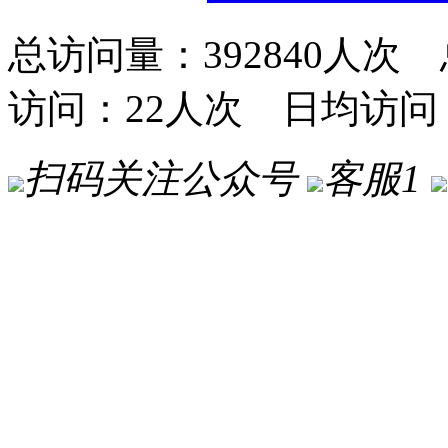
总访问量：392840人次 
访问：22人次 日均访问
扫码关注公众号
客服1