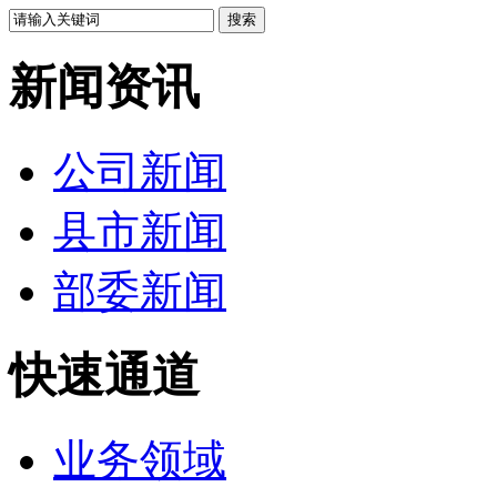
新闻资讯
公司新闻
县市新闻
部委新闻
快速通道
业务领域