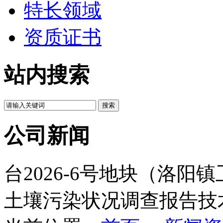
特长领域
资质证书
站内搜索
公司新闻
台2026-6号地块（洛
土壤污染状况调查报告技