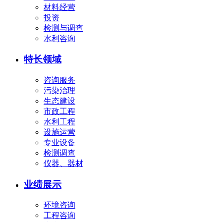
材料经营
投资
检测与调查
水利咨询
特长领域
咨询服务
污染治理
生态建设
市政工程
水利工程
设施运营
专业设备
检测调查
仪器、器材
业绩展示
环境咨询
工程咨询