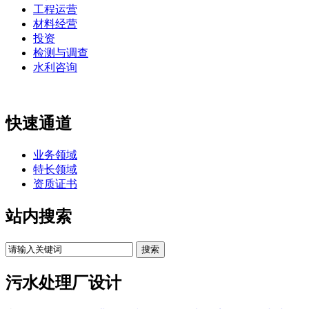
工程运营
材料经营
投资
检测与调查
水利咨询
快速通道
业务领域
特长领域
资质证书
站内搜索
污水处理厂设计