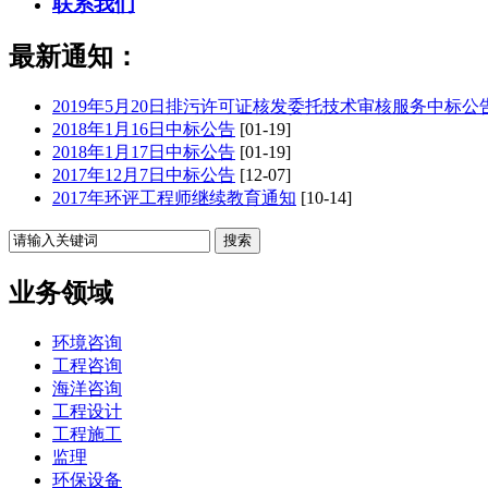
联系我们
最新通知：
2019年5月20日排污许可证核发委托技术审核服务中标公
2018年1月16日中标公告
[01-19]
2018年1月17日中标公告
[01-19]
2017年12月7日中标公告
[12-07]
2017年环评工程师继续教育通知
[10-14]
业务领域
环境咨询
工程咨询
海洋咨询
工程设计
工程施工
监理
环保设备