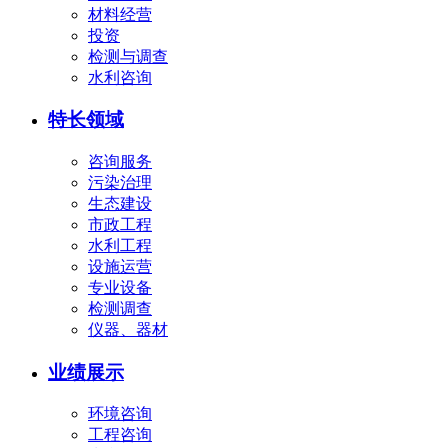
材料经营
投资
检测与调查
水利咨询
特长领域
咨询服务
污染治理
生态建设
市政工程
水利工程
设施运营
专业设备
检测调查
仪器、器材
业绩展示
环境咨询
工程咨询