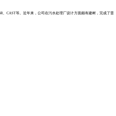
BR、CAST等。近年来，公司在污水处理厂设计方面颇有建树，完成了晋