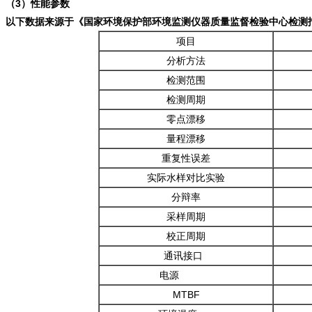
（3）性能参数
以下数据来源于《国家环境保护部环境监测仪器质量监督检验中心检测
项目
分析方法
检测范围
检测周期
零点漂移
量程漂移
重复性误差
实际水样对比实验
分辩率
采样周期
校正周期
通讯接口
电源
MTBF