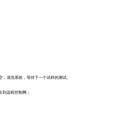
空，清洗系统，等待下一个试样的测试。
出到远程控制网；