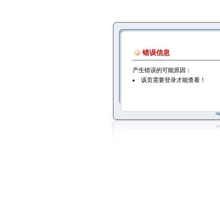
错误信息
产生错误的可能原因：
该页需要登录才能查看！