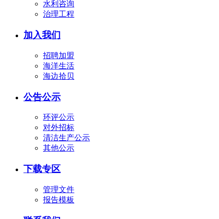
水利咨询
治理工程
加入我们
招聘加盟
海洋生活
海边拾贝
公告公示
环评公示
对外招标
清洁生产公示
其他公示
下载专区
管理文件
报告模板