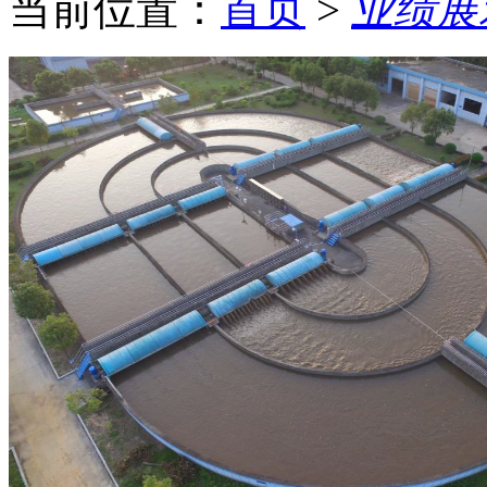
当前位置：
首页
>
业绩展