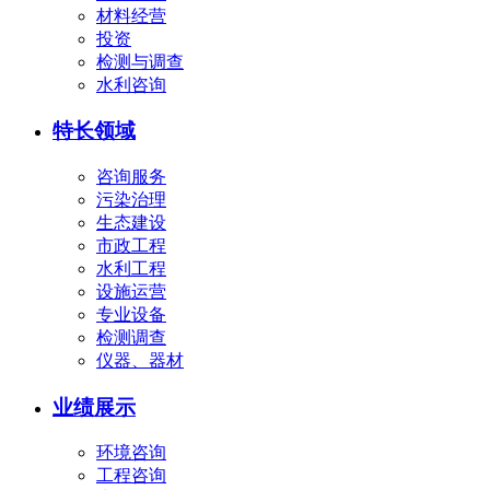
材料经营
投资
检测与调查
水利咨询
特长领域
咨询服务
污染治理
生态建设
市政工程
水利工程
设施运营
专业设备
检测调查
仪器、器材
业绩展示
环境咨询
工程咨询