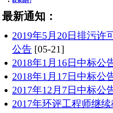
联系我们
最新通知：
2019年5月20日排
公告
[05-21]
2018年1月16日中标公
2018年1月17日中标公
2017年12月7日中标公
2017年环评工程师继