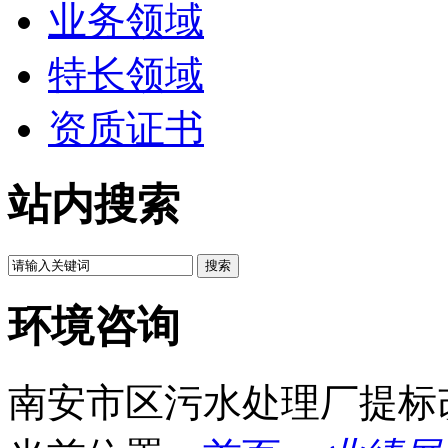
业务领域
特长领域
资质证书
站内搜索
环境咨询
南安市区污水处理厂提标