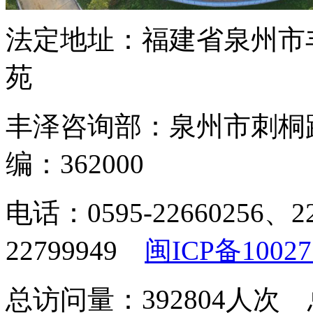
法定地址：福建省泉州市
苑
丰泽咨询部：泉州市刺桐
编：362000
电话：0595-22660256、2
22799949
闽ICP备10027
总访问量：392804人次 