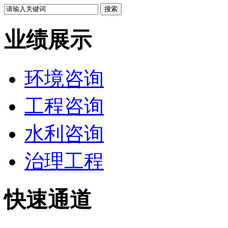
业绩展示
环境咨询
工程咨询
水利咨询
治理工程
快速通道