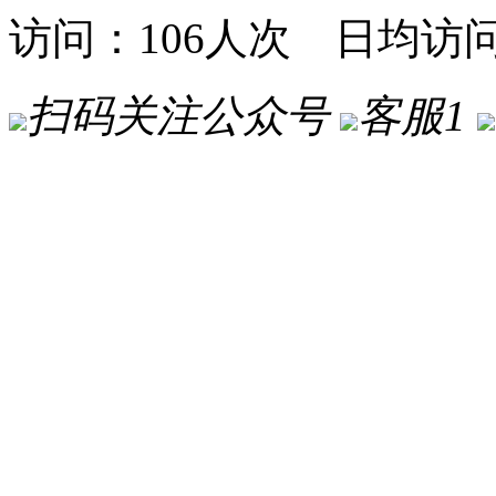
访问：106人次 日均访
扫码关注公众号
客服1