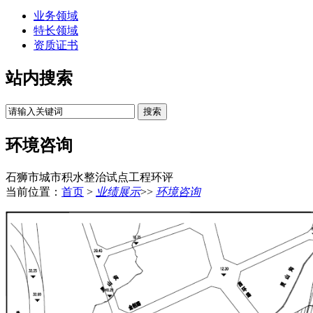
业务领域
特长领域
资质证书
站内搜索
环境咨询
石狮市城市积水整治试点工程环评
当前位置：
首页
>
业绩展示
>>
环境咨询