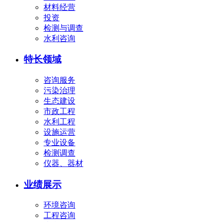
材料经营
投资
检测与调查
水利咨询
特长领域
咨询服务
污染治理
生态建设
市政工程
水利工程
设施运营
专业设备
检测调查
仪器、器材
业绩展示
环境咨询
工程咨询