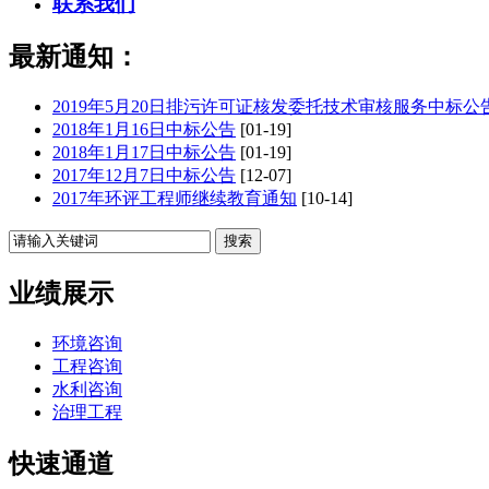
联系我们
最新通知：
2019年5月20日排污许可证核发委托技术审核服务中标公
2018年1月16日中标公告
[01-19]
2018年1月17日中标公告
[01-19]
2017年12月7日中标公告
[12-07]
2017年环评工程师继续教育通知
[10-14]
业绩展示
环境咨询
工程咨询
水利咨询
治理工程
快速通道