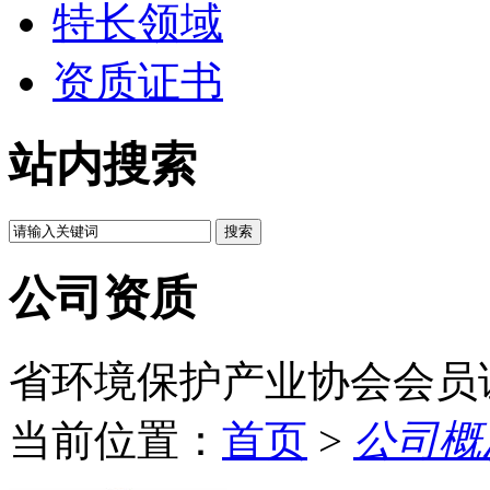
特长领域
资质证书
站内搜索
公司资质
省环境保护产业协会会员
当前位置：
首页
>
公司概