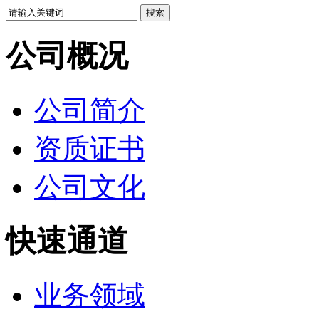
公司概况
公司简介
资质证书
公司文化
快速通道
业务领域