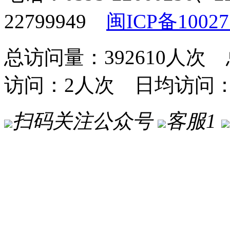
22799949
闽ICP备10027
总访问量：392610人次 
访问：2人次 日均访问
扫码关注公众号
客服1