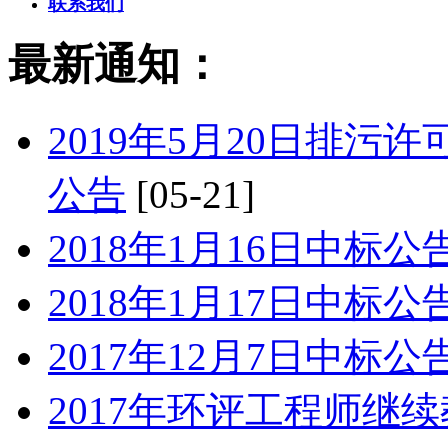
联系我们
最新通知：
2019年5月20日排
公告
[05-21]
2018年1月16日中标公
2018年1月17日中标公
2017年12月7日中标公
2017年环评工程师继