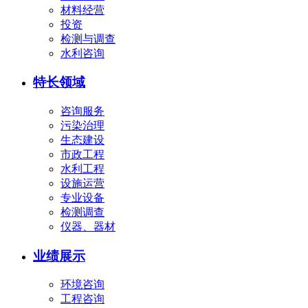
材料经营
投资
检测与调查
水利咨询
特长领域
咨询服务
污染治理
生态建设
市政工程
水利工程
设施运营
专业设备
检测调查
仪器、器材
业绩展示
环境咨询
工程咨询