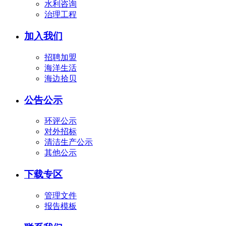
水利咨询
治理工程
加入我们
招聘加盟
海洋生活
海边拾贝
公告公示
环评公示
对外招标
清洁生产公示
其他公示
下载专区
管理文件
报告模板