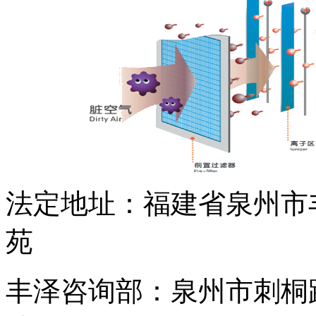
法定地址：福建省泉州市
苑
丰泽咨询部：泉州市刺桐