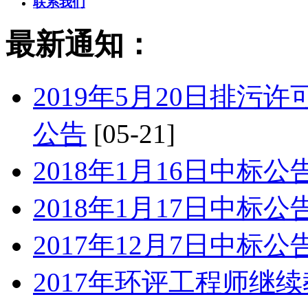
联系我们
最新通知：
2019年5月20日排
公告
[05-21]
2018年1月16日中标公
2018年1月17日中标公
2017年12月7日中标公
2017年环评工程师继