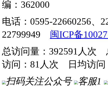
编：362000
电话：0595-22660256、2
22799949
闽ICP备10027
总访问量：392591人次 
访问：81人次 日均访问
扫码关注公众号
客服1