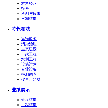
材料经营
投资
检测与调查
水利咨询
特长领域
咨询服务
污染治理
生态建设
市政工程
水利工程
设施运营
专业设备
检测调查
仪器、器材
业绩展示
环境咨询
工程咨询