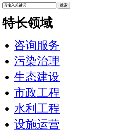
特长领域
咨询服务
污染治理
生态建设
市政工程
水利工程
设施运营