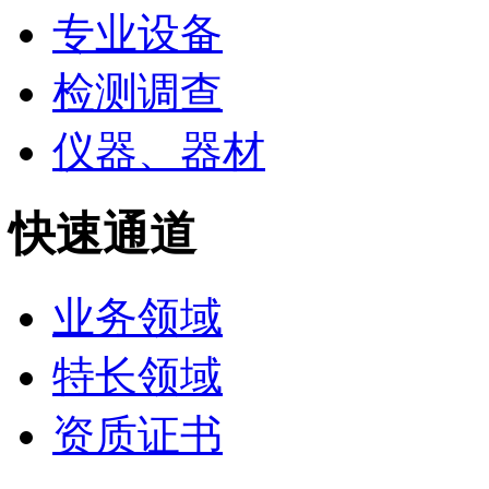
专业设备
检测调查
仪器、器材
快速通道
业务领域
特长领域
资质证书