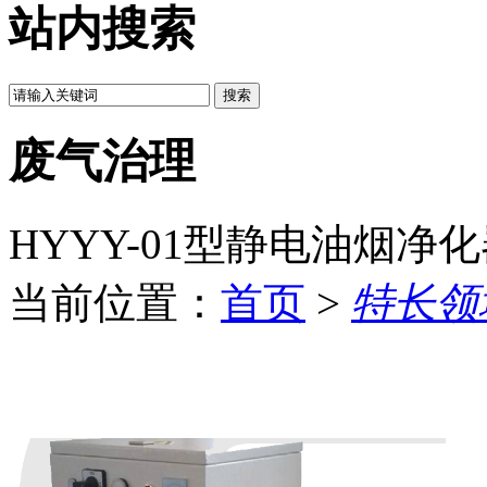
站内搜索
废气治理
HYYY-01型静电油烟净
当前位置：
首页
>
特长领