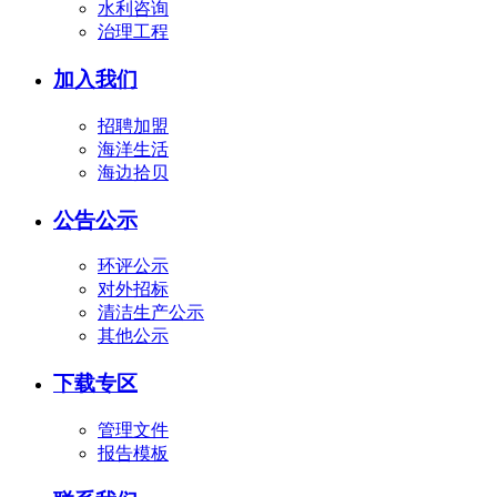
水利咨询
治理工程
加入我们
招聘加盟
海洋生活
海边拾贝
公告公示
环评公示
对外招标
清洁生产公示
其他公示
下载专区
管理文件
报告模板