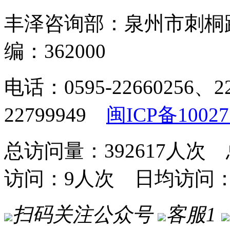
丰泽咨询部：泉州市刺桐
编：362000
电话：0595-22660256、2
22799949
闽ICP备10027
总访问量：392617人次 
访问：9人次 日均访问
扫码关注公众号
客服1