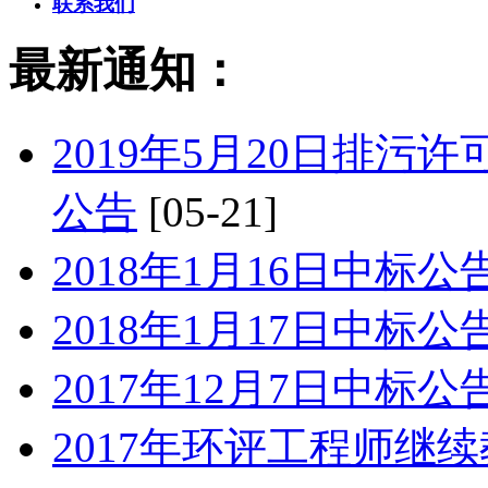
联系我们
最新通知：
2019年5月20日排
公告
[05-21]
2018年1月16日中标公
2018年1月17日中标公
2017年12月7日中标公
2017年环评工程师继