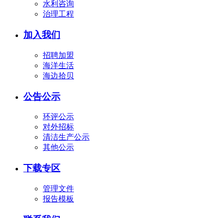
水利咨询
治理工程
加入我们
招聘加盟
海洋生活
海边拾贝
公告公示
环评公示
对外招标
清洁生产公示
其他公示
下载专区
管理文件
报告模板