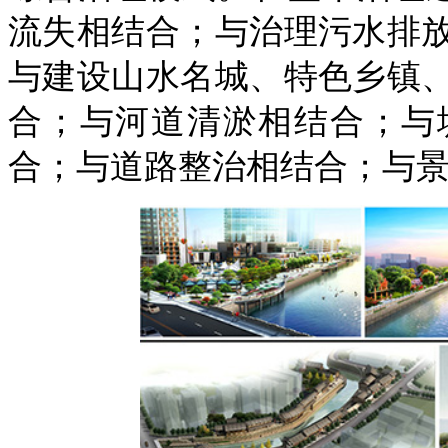
流失相结合；与治理污水排
与建设山水名城、特色乡镇
合；与河道清淤相结合；与
合；与道路整治相结合；与