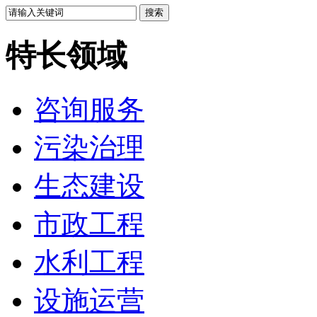
特长领域
咨询服务
污染治理
生态建设
市政工程
水利工程
设施运营