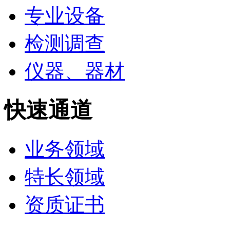
专业设备
检测调查
仪器、器材
快速通道
业务领域
特长领域
资质证书