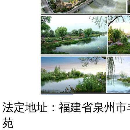
法定地址：福建省泉州市
苑