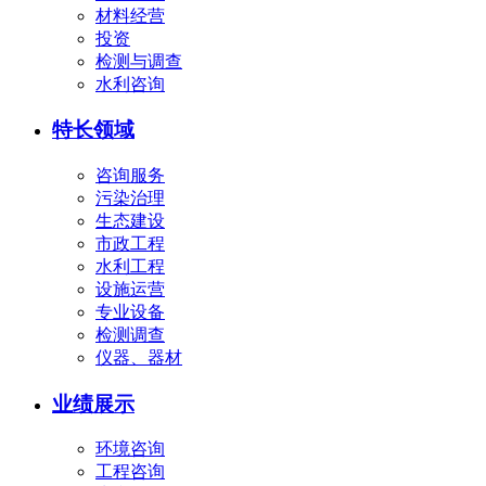
材料经营
投资
检测与调查
水利咨询
特长领域
咨询服务
污染治理
生态建设
市政工程
水利工程
设施运营
专业设备
检测调查
仪器、器材
业绩展示
环境咨询
工程咨询