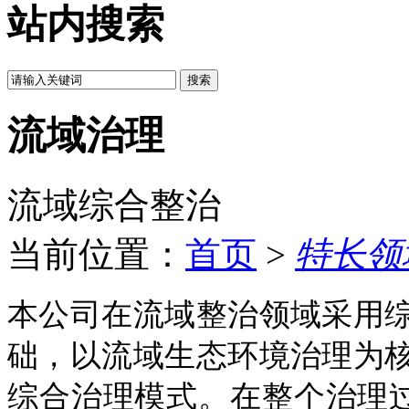
站内搜索
流域治理
流域综合整治
当前位置：
首页
>
特长领
本公司在流域整治领域采用
础，以流域生态环境治理为
综合治理模式。在整个治理过