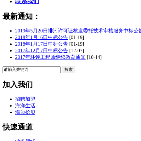
联系我们
最新通知：
2019年5月20日排污许可证核发委托技术审核服务中标公
2018年1月16日中标公告
[01-19]
2018年1月17日中标公告
[01-19]
2017年12月7日中标公告
[12-07]
2017年环评工程师继续教育通知
[10-14]
加入我们
招聘加盟
海洋生活
海边拾贝
快速通道