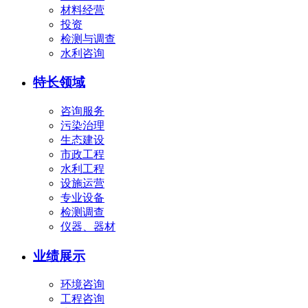
材料经营
投资
检测与调查
水利咨询
特长领域
咨询服务
污染治理
生态建设
市政工程
水利工程
设施运营
专业设备
检测调查
仪器、器材
业绩展示
环境咨询
工程咨询