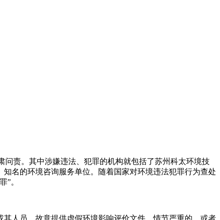
遭受严肃问责。其中涉嫌违法、犯罪的机构就包括了苏州科太环境技
、知名的环境咨询服务单位。随着国家对环境违法犯罪行为查处
罪”。
或其人员，故意提供虚假环境影响评价文件，情节严重的，或者