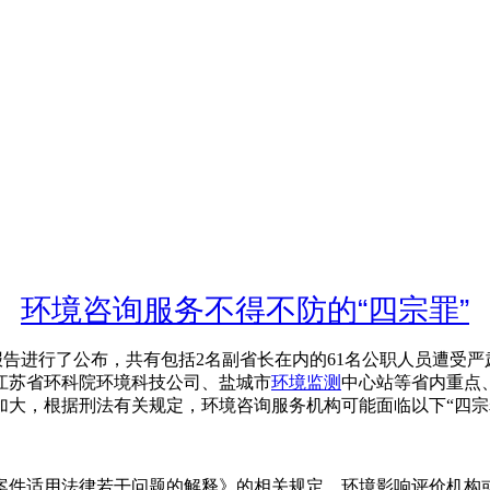
环境咨询服务不得不防的“四宗罪”
案调查报告进行了公布，共有包括2名副省长在内的61名公职人员
江苏省环科院环境科技公司、盐城市
环境监测
中心站等省内重点
大，根据刑法有关规定，环境咨询服务机构可能面临以下“四宗
案件适用法律若干问题的解释》的相关规定，环境影响评价机构