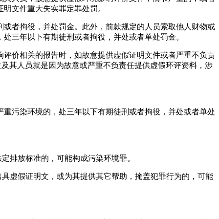
证明文件重大失实罪定罪处罚。
刑或者拘役，并处罚金。此外，前款规定的人员索取他人财物或
，处三年以下有期徒刑或者拘役，并处或者单处罚金。
响评价相关的报告时，如故意提供虚假证明文件或者严重不负责
单位及其人员就是因为故意或严重不负责任提供虚假环评资料，涉
严重污染环境的，处三年以下有期徒刑或者拘役，并处或者单处
法定排放标准的，可能构成污染环境罪。
出具虚假证明文，或为其提供其它帮助，掩盖犯罪行为的，可能