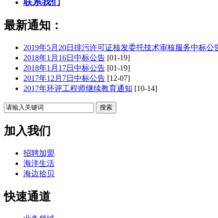
联系我们
最新通知：
2019年5月20日排污许可证核发委托技术审核服务中标公
2018年1月16日中标公告
[01-19]
2018年1月17日中标公告
[01-19]
2017年12月7日中标公告
[12-07]
2017年环评工程师继续教育通知
[10-14]
加入我们
招聘加盟
海洋生活
海边拾贝
快速通道