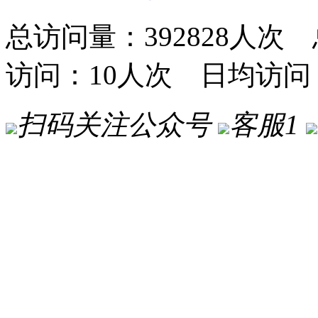
总访问量：392828人次 
访问：10人次 日均访问
扫码关注公众号
客服1