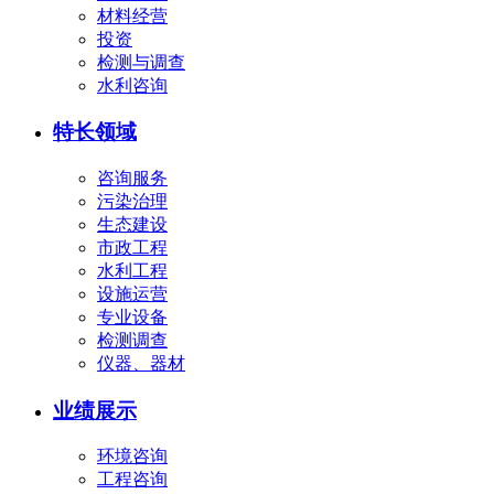
材料经营
投资
检测与调查
水利咨询
特长领域
咨询服务
污染治理
生态建设
市政工程
水利工程
设施运营
专业设备
检测调查
仪器、器材
业绩展示
环境咨询
工程咨询