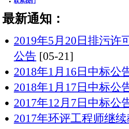
联系我们
最新通知：
2019年5月20日排
公告
[05-21]
2018年1月16日中标公
2018年1月17日中标公
2017年12月7日中标公
2017年环评工程师继