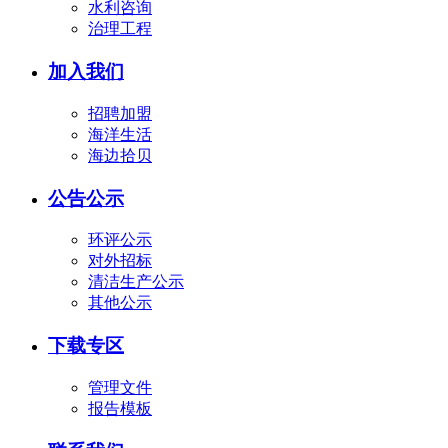
水利咨询
治理工程
加入我们
招聘加盟
海洋生活
海边拾贝
公告公示
环评公示
对外招标
清洁生产公示
其他公示
下载专区
管理文件
报告模板