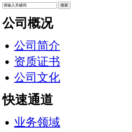
公司概况
公司简介
资质证书
公司文化
快速通道
业务领域