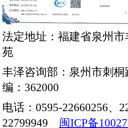
法定地址：福建省泉州市
苑
丰泽咨询部：泉州市刺桐
编：362000
电话：0595-22660256、2
22799949
闽ICP备10027