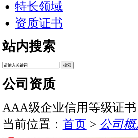
特长领域
资质证书
站内搜索
公司资质
AAA级企业信用等级证书
当前位置：
首页
>
公司概