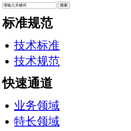
标准规范
技术标准
技术规范
快速通道
业务领域
特长领域