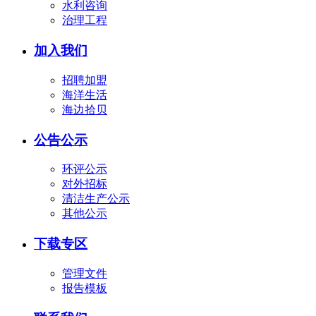
水利咨询
治理工程
加入我们
招聘加盟
海洋生活
海边拾贝
公告公示
环评公示
对外招标
清洁生产公示
其他公示
下载专区
管理文件
报告模板