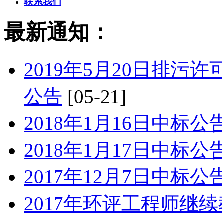
联系我们
最新通知：
2019年5月20日排
公告
[05-21]
2018年1月16日中标公
2018年1月17日中标公
2017年12月7日中标公
2017年环评工程师继