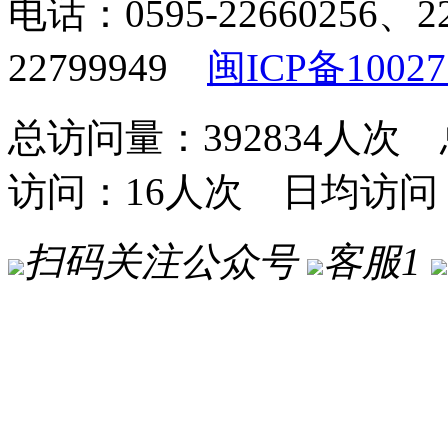
电话：0595-22660256、2
22799949
闽ICP备10027
总访问量：392834人次 
访问：16人次 日均访问
扫码关注公众号
客服1