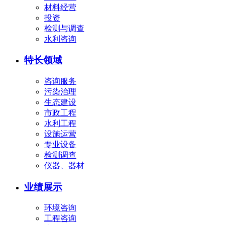
材料经营
投资
检测与调查
水利咨询
特长领域
咨询服务
污染治理
生态建设
市政工程
水利工程
设施运营
专业设备
检测调查
仪器、器材
业绩展示
环境咨询
工程咨询