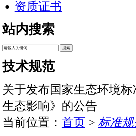
资质证书
站内搜索
技术规范
关于发布国家生态环境
生态影响》的公告
当前位置：
首页
>
标准规