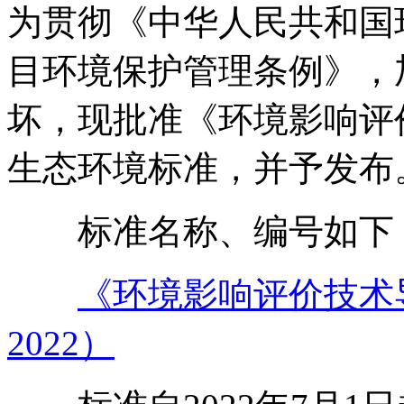
为贯彻《中华人民共和国
目环境保护管理条例》，
坏，现批准《环境影响评
生态环境标准，并予发布
标准名称、编号如下
《环境影响评价技术导则
2022）