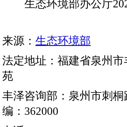
生态环境部办公厅2022
来源：
生态环境部
法定地址：福建省泉州市
苑
丰泽咨询部：泉州市刺桐
编：362000