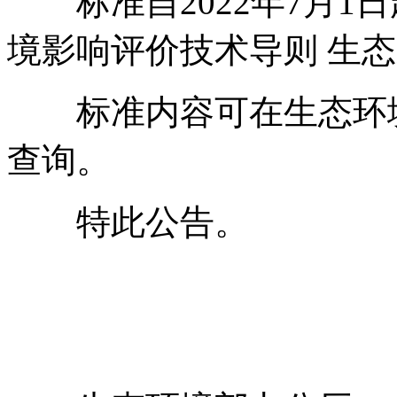
标准自2022年7月1
境影响评价技术导则 生态影响
标准内容可在生态环境部网站
查询。
特此公告。